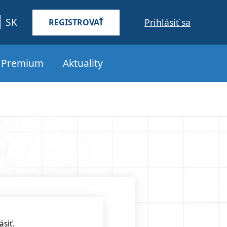
SK
Prihlásiť sa
REGISTROVAŤ
s Premium
Aktuality
ásiť.