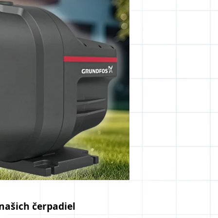
našich čerpadiel