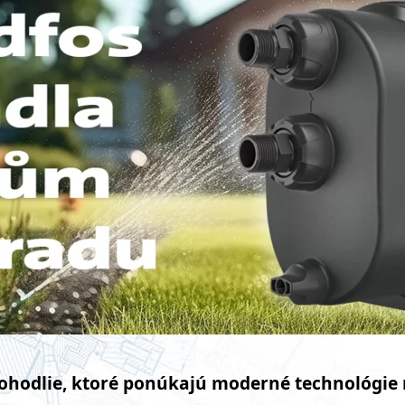
 pohodlie, ktoré ponúkajú moderné technológie 