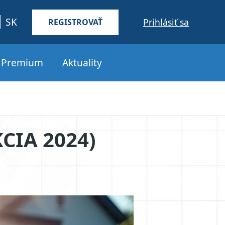
SK
Prihlásiť sa
REGISTROVAŤ
s Premium
Aktuality
CIA 2024)