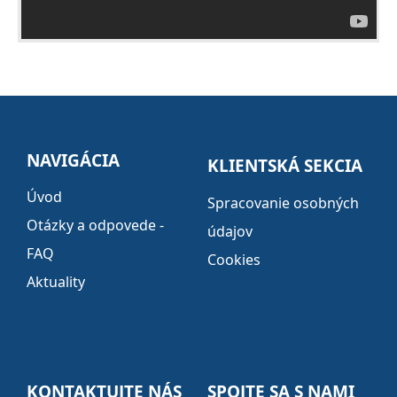
NAVIGÁCIA
KLIENTSKÁ SEKCIA
Úvod
Spracovanie osobných
Otázky a odpovede -
údajov
FAQ
Cookies
Aktuality
KONTAKTUJTE NÁS
SPOJTE SA S NAMI