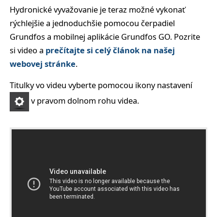
Hydronické vyvažovanie je teraz možné vykonať
rýchlejšie a jednoduchšie pomocou čerpadiel
Grundfos a mobilnej aplikácie Grundfos GO. Pozrite
si video a
prečítajte si celý článok na našej
webovej stránke
.
Titulky vo videu vyberte pomocou ikony nastavení
v pravom dolnom rohu videa.